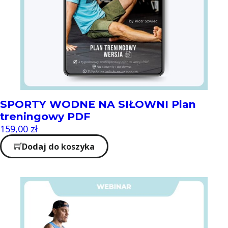
SPORTY WODNE NA SIŁOWNI Plan
treningowy PDF
159,00
zł
Dodaj do koszyka