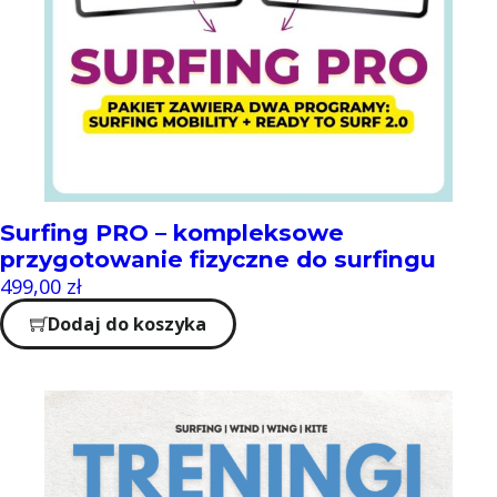
Surfing PRO – kompleksowe
przygotowanie fizyczne do surfingu
499,00
zł
Dodaj do koszyka