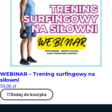
WEBINAR – Trening surfingowy na
siłowni
39,00
zł
Dodaj do koszyka