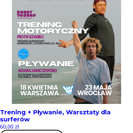
Trening + Pływanie, Warsztaty dla
surferów
60,00
zł