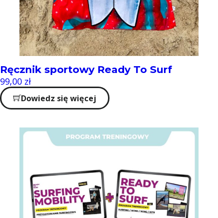
Ręcznik sportowy Ready To Surf
99,00
zł
Dowiedz się więcej