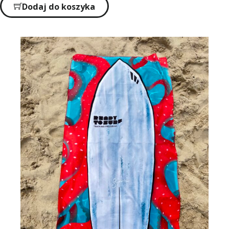
Dodaj do koszyka