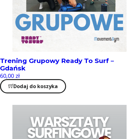
Trening Grupowy Ready To Surf –
Gdańsk
60,00
zł
Dodaj do koszyka