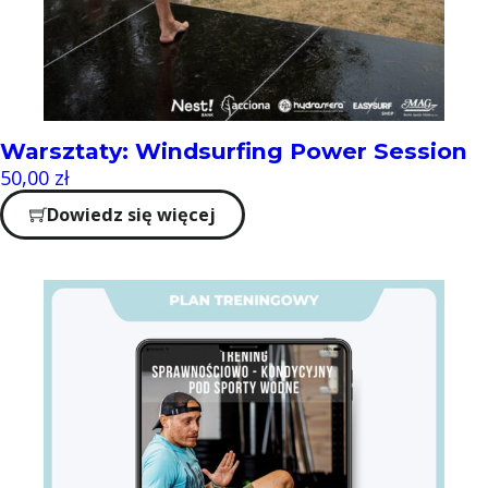
Warsztaty: Windsurfing Power Session
50,00
zł
Dowiedz się więcej