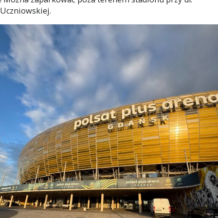
Uczniowskiej.