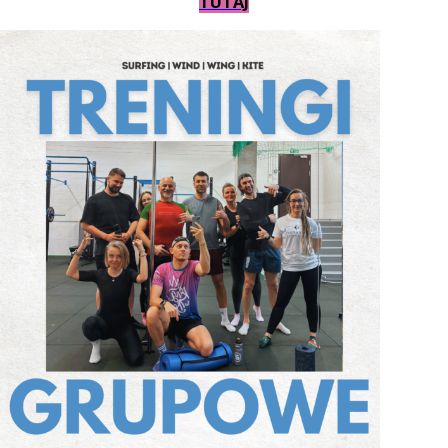
TUTAJ