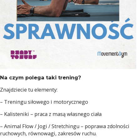
Na czym polega taki trening?
Znajdziecie tu elementy:
– Treningu siłowego i motorycznego
– Kalisteniki – praca z masą własnego ciała
– Animal Flow / Jogi / Stretchingu – poprawa zdolności
ruchowych, równowagi, zakresów ruchu.