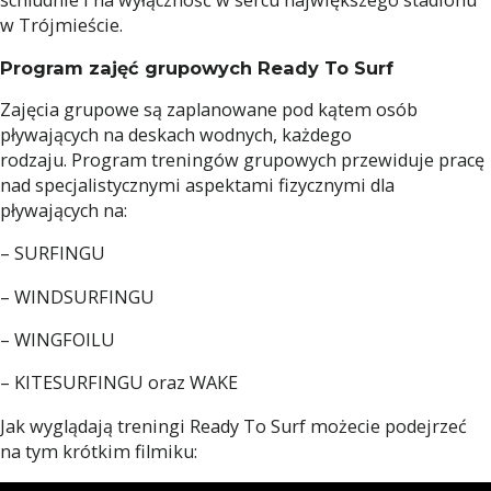
w Trójmieście.
Program zajęć grupowych Ready To Surf
Zajęcia grupowe są zaplanowane pod kątem osób
pływających na deskach wodnych, każdego
rodzaju. Program treningów grupowych przewiduje pracę
nad specjalistycznymi aspektami fizycznymi dla
pływających na:
– SURFINGU
– WINDSURFINGU
– WINGFOILU
– KITESURFINGU oraz WAKE
Jak wyglądają treningi Ready To Surf możecie podejrzeć
na tym krótkim filmiku: